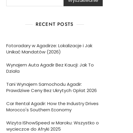
Wyszukiwanie
RECENT POSTS
Fotoradary w Agadirze: Lokalizacje i Jak
Unikać Mandatów (2026)
Wynajem Auta Agadir Bez Kaucji: Jak To
Działa
Tani Wynajem Samochodu Agadir:
Prawdziwe Ceny Bez Ukrytych Opłat 2026
Car Rental Agadir: How the Industry Drives
Morocco's Southern Economy
Wizyta IShowSpeed w Maroku: Wszystko o
wycieczce do Afryki 2025