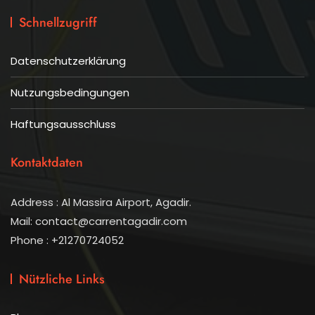
Schnellzugriff
Datenschutzerklärung
Nutzungsbedingungen
Haftungsausschluss
Kontaktdaten
Address : Al Massira Airport, Agadir.
Mail: contact@carrentagadir.com
Phone : +21270724052
Nützliche Links