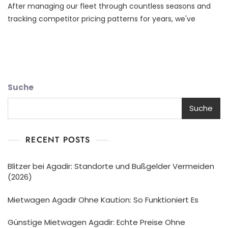
After managing our fleet through countless seasons and
tracking competitor pricing patterns for years, we've
Suche
Suche
RECENT POSTS
Blitzer bei Agadir: Standorte und Bußgelder Vermeiden
(2026)
Mietwagen Agadir Ohne Kaution: So Funktioniert Es
Günstige Mietwagen Agadir: Echte Preise Ohne