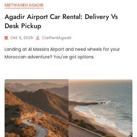
MIETWAGEN AGADIR
Agadir Airport Car Rental: Delivery Vs
Desk Pickup
Okt. 5, 2025
CarRentAgadir
Landing at Al Massira Airport and need wheels for your
Moroccan adventure? You've got options.