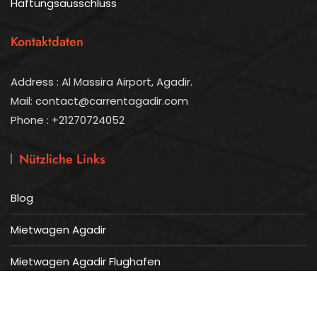
Haftungsausschluss
Kontaktdaten
Address : Al Massira Airport, Agadir.
Mail: contact@carrentagadir.com
Phone : +21270724052
Nützliche Links
Blog
Mietwagen Agadir
Mietwagen Agadir Flughafen
Verfügbarkeit prüfen