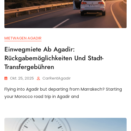
MIETWAGEN AGADIR
Einwegmiete Ab Agadir:
Rückgabemöglichkeiten Und Stadt-
Transfergebühren
Okt. 25, 2025
CarRentAgadir
Flying into Agadir but departing from Marrakech? Starting
your Morocco road trip in Agadir and