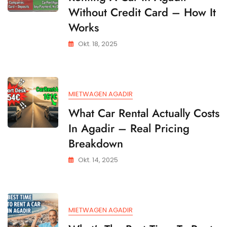
Without Credit Card – How It
Works
Okt. 18, 2025
MIETWAGEN AGADIR
What Car Rental Actually Costs
In Agadir – Real Pricing
Breakdown
Okt. 14, 2025
MIETWAGEN AGADIR