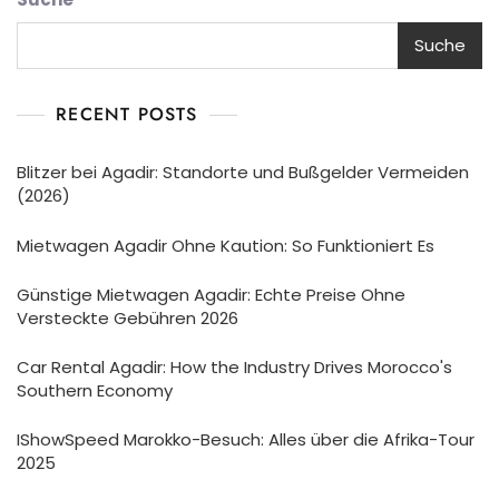
Suche
RECENT POSTS
Blitzer bei Agadir: Standorte und Bußgelder Vermeiden
(2026)
Mietwagen Agadir Ohne Kaution: So Funktioniert Es
Günstige Mietwagen Agadir: Echte Preise Ohne
Versteckte Gebühren 2026
Car Rental Agadir: How the Industry Drives Morocco's
Southern Economy
IShowSpeed Marokko-Besuch: Alles über die Afrika-Tour
2025