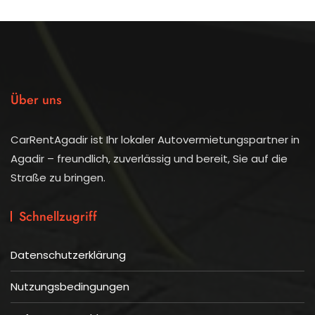
Über uns
CarRentAgadir ist Ihr lokaler Autovermietungspartner in
Agadir – freundlich, zuverlässig und bereit, Sie auf die
Straße zu bringen.
Schnellzugriff
Datenschutzerklärung
Nutzungsbedingungen