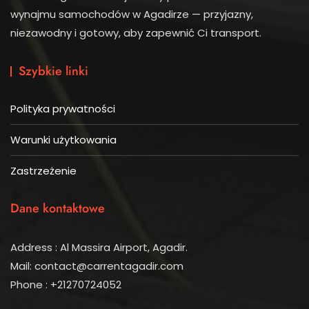
wynajmu samochodów w Agadirze — przyjazny,
niezawodny i gotowy, aby zapewnić Ci transport.
Szybkie linki
Polityka prywatności
Warunki użytkowania
Zastrzeżenie
Dane kontaktowe
Address : Al Massira Airport, Agadir.
Mail: contact@carrentagadir.com
Phone : +21270724052