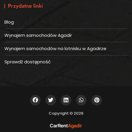
Przydatne linki
Blog
Wynajem samochodów Agadir
Wynajem samochodów na lotnisku w Agadirze
Sprawdź dostępność
Copyright © 2026