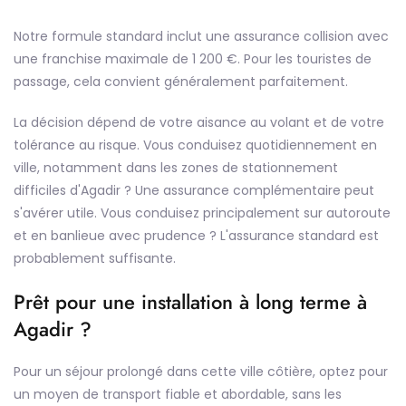
Notre formule standard inclut une assurance collision avec
une franchise maximale de 1 200 €. Pour les touristes de
passage, cela convient généralement parfaitement.
La décision dépend de votre aisance au volant et de votre
tolérance au risque. Vous conduisez quotidiennement en
ville, notamment dans les zones de stationnement
difficiles d'Agadir ? Une assurance complémentaire peut
s'avérer utile. Vous conduisez principalement sur autoroute
et en banlieue avec prudence ? L'assurance standard est
probablement suffisante.
Prêt pour une installation à long terme à
Agadir ?
Pour un séjour prolongé dans cette ville côtière, optez pour
un moyen de transport fiable et abordable, sans les