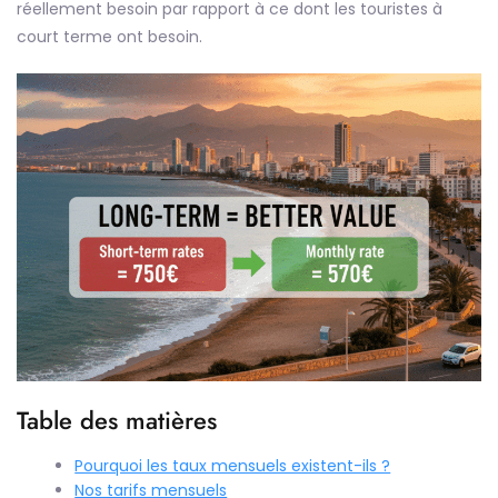
réellement besoin par rapport à ce dont les touristes à
court terme ont besoin.
Table des matières
Pourquoi les taux mensuels existent-ils ?
Nos tarifs mensuels