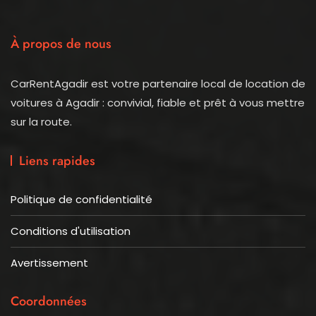
À propos de nous
CarRentAgadir est votre partenaire local de location de
voitures à Agadir : convivial, fiable et prêt à vous mettre
sur la route.
Liens rapides
Politique de confidentialité
Conditions d'utilisation
Avertissement
Coordonnées