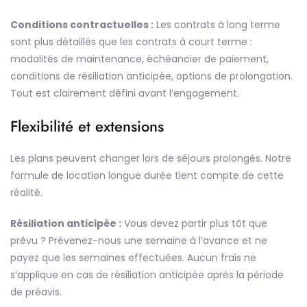
Conditions contractuelles :
Les contrats à long terme
sont plus détaillés que les contrats à court terme :
modalités de maintenance, échéancier de paiement,
conditions de résiliation anticipée, options de prolongation.
Tout est clairement défini avant l’engagement.
Flexibilité et extensions
Les plans peuvent changer lors de séjours prolongés. Notre
formule de location longue durée tient compte de cette
réalité.
Résiliation anticipée :
Vous devez partir plus tôt que
prévu ? Prévenez-nous une semaine à l’avance et ne
payez que les semaines effectuées. Aucun frais ne
s’applique en cas de résiliation anticipée après la période
de préavis.