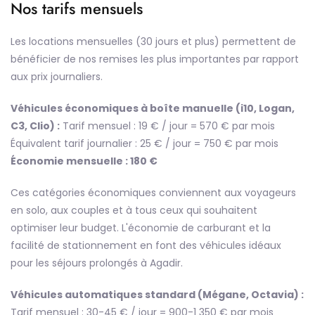
Nos tarifs mensuels
Les locations mensuelles (30 jours et plus) permettent de
bénéficier de nos remises les plus importantes par rapport
aux prix journaliers.
Véhicules économiques à boîte manuelle (i10, Logan,
C3, Clio) :
Tarif mensuel : 19 € / jour = 570 € par mois
Équivalent tarif journalier : 25 € / jour = 750 € par mois
Économie mensuelle : 180 €
Ces catégories économiques conviennent aux voyageurs
en solo, aux couples et à tous ceux qui souhaitent
optimiser leur budget. L'économie de carburant et la
facilité de stationnement en font des véhicules idéaux
pour les séjours prolongés à Agadir.
Véhicules automatiques standard (Mégane, Octavia) :
Tarif mensuel : 30-45 € / jour = 900-1 350 € par mois