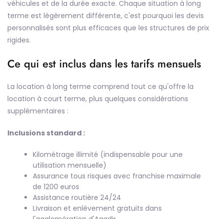
véhicules et de la durée exacte. Chaque situation à long
terme est légèrement différente, c'est pourquoi les devis
personnalisés sont plus efficaces que les structures de prix
rigides.
Ce qui est inclus dans les tarifs mensuels
La location à long terme comprend tout ce qu'offre la
location à court terme, plus quelques considérations
supplémentaires :
Inclusions standard :
Kilométrage illimité (indispensable pour une
utilisation mensuelle)
Assurance tous risques avec franchise maximale
de 1200 euros
Assistance routière 24/24
Livraison et enlèvement gratuits dans
l'agglomération d'Agadir