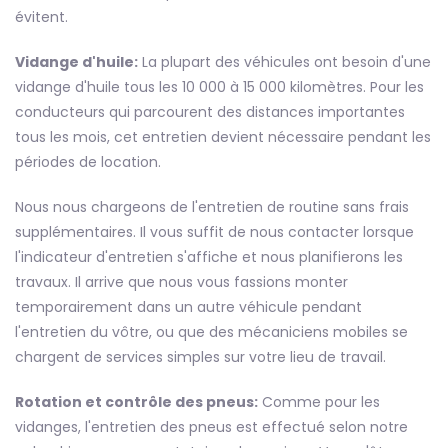
évitent.
Vidange d'huile:
La plupart des véhicules ont besoin d'une
vidange d'huile tous les 10 000 à 15 000 kilomètres. Pour les
conducteurs qui parcourent des distances importantes
tous les mois, cet entretien devient nécessaire pendant les
périodes de location.
Nous nous chargeons de l'entretien de routine sans frais
supplémentaires. Il vous suffit de nous contacter lorsque
l'indicateur d'entretien s'affiche et nous planifierons les
travaux. Il arrive que nous vous fassions monter
temporairement dans un autre véhicule pendant
l'entretien du vôtre, ou que des mécaniciens mobiles se
chargent de services simples sur votre lieu de travail.
Rotation et contrôle des pneus:
Comme pour les
vidanges, l'entretien des pneus est effectué selon notre