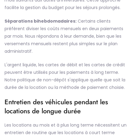
facilite la gestion du budget pour les séjours prolongés.
Séparations bihebdomadaires:
Certains clients
préfèrent diviser les coûts mensuels en deux paiements
par mois. Nous répondons à leur demande, bien que les
versements mensuels restent plus simples sur le plan
administratif.
L'argent liquide, les cartes de débit et les cartes de crédit
peuvent être utilisés pour les paiements à long terme.
Notre politique de non-dépôt s'applique quelle que soit la
durée de la location ou la méthode de paiement choisie.
Entretien des véhicules pendant les
locations de longue durée
Les locations au mois et à plus long terme nécessitent un
entretien de routine que les locations à court terme