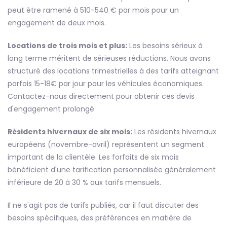
peut être ramené à 510-540 € par mois pour un
engagement de deux mois.
Locations de trois mois et plus:
Les besoins sérieux à
long terme méritent de sérieuses réductions. Nous avons
structuré des locations trimestrielles à des tarifs atteignant
parfois 15-18€ par jour pour les véhicules économiques.
Contactez-nous directement pour obtenir ces devis
d'engagement prolongé.
Résidents hivernaux de six mois:
Les résidents hivernaux
européens (novembre-avril) représentent un segment
important de la clientèle. Les forfaits de six mois
bénéficient d'une tarification personnalisée généralement
inférieure de 20 à 30 % aux tarifs mensuels.
Il ne s'agit pas de tarifs publiés, car il faut discuter des
besoins spécifiques, des préférences en matière de