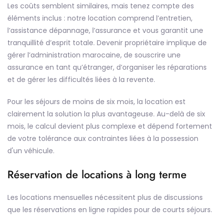
Les coûts semblent similaires, mais tenez compte des
éléments inclus : notre location comprend l’entretien,
l’assistance dépannage, l’assurance et vous garantit une
tranquillité d’esprit totale. Devenir propriétaire implique de
gérer l’administration marocaine, de souscrire une
assurance en tant qu’étranger, d’organiser les réparations
et de gérer les difficultés liées à la revente.
Pour les séjours de moins de six mois, la location est
clairement la solution la plus avantageuse. Au-delà de six
mois, le calcul devient plus complexe et dépend fortement
de votre tolérance aux contraintes liées à la possession
d'un véhicule.
Réservation de locations à long terme
Les locations mensuelles nécessitent plus de discussions
que les réservations en ligne rapides pour de courts séjours.