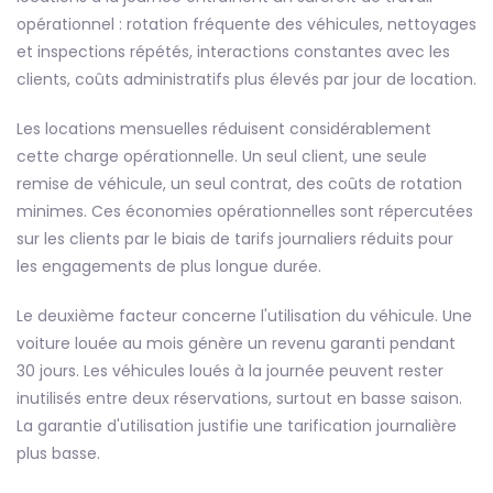
opérationnel : rotation fréquente des véhicules, nettoyages
et inspections répétés, interactions constantes avec les
clients, coûts administratifs plus élevés par jour de location.
Les locations mensuelles réduisent considérablement
cette charge opérationnelle. Un seul client, une seule
remise de véhicule, un seul contrat, des coûts de rotation
minimes. Ces économies opérationnelles sont répercutées
sur les clients par le biais de tarifs journaliers réduits pour
les engagements de plus longue durée.
Le deuxième facteur concerne l'utilisation du véhicule. Une
voiture louée au mois génère un revenu garanti pendant
30 jours. Les véhicules loués à la journée peuvent rester
inutilisés entre deux réservations, surtout en basse saison.
La garantie d'utilisation justifie une tarification journalière
plus basse.