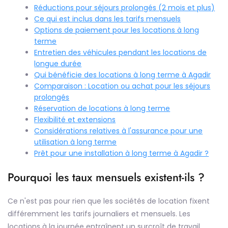
Réductions pour séjours prolongés (2 mois et plus)
Ce qui est inclus dans les tarifs mensuels
Options de paiement pour les locations à long
terme
Entretien des véhicules pendant les locations de
longue durée
Qui bénéficie des locations à long terme à Agadir
Comparaison : Location ou achat pour les séjours
prolongés
Réservation de locations à long terme
Flexibilité et extensions
Considérations relatives à l'assurance pour une
utilisation à long terme
Prêt pour une installation à long terme à Agadir ?
Pourquoi les taux mensuels existent-ils ?
Ce n'est pas pour rien que les sociétés de location fixent
différemment les tarifs journaliers et mensuels. Les
locations à la journée entraînent un surcroît de travail