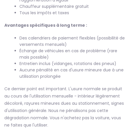
Chauffeur supplémentaire gratuit
Tous les impôts et taxes
Avantages spécifiques à long terme :
Des calendriers de paiement flexibles (possibilité de
versements mensuels)
Échange de véhicules en cas de problème (rare
mais possible)
Entretien inclus (vidanges, rotations des pneus)
Aucune pénalité en cas d'usure mineure due à une
utilisation prolongée
Ce dernier point est important. L'usure normale se produit
au cours de l'utilisation mensuelle - intérieur légèrement
décoloré, rayures mineures dues au stationnement, signes
d'utilisation générale. Nous ne pénalisons pas cette
dégradation normale. Vous n'achetez pas la voiture, vous
ne faites que l'utiliser.