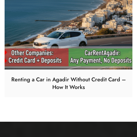
Renting a Car in Agadir Without Credit Card –
How It Works