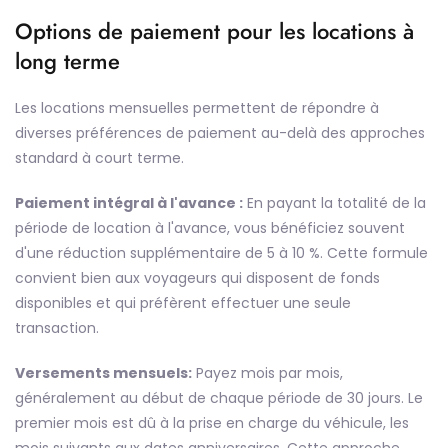
Options de paiement pour les locations à
long terme
Les locations mensuelles permettent de répondre à
diverses préférences de paiement au-delà des approches
standard à court terme.
Paiement intégral à l'avance :
En payant la totalité de la
période de location à l'avance, vous bénéficiez souvent
d'une réduction supplémentaire de 5 à 10 %. Cette formule
convient bien aux voyageurs qui disposent de fonds
disponibles et qui préfèrent effectuer une seule
transaction.
Versements mensuels:
Payez mois par mois,
généralement au début de chaque période de 30 jours. Le
premier mois est dû à la prise en charge du véhicule, les
mois suivants aux dates anniversaires. Cette approche