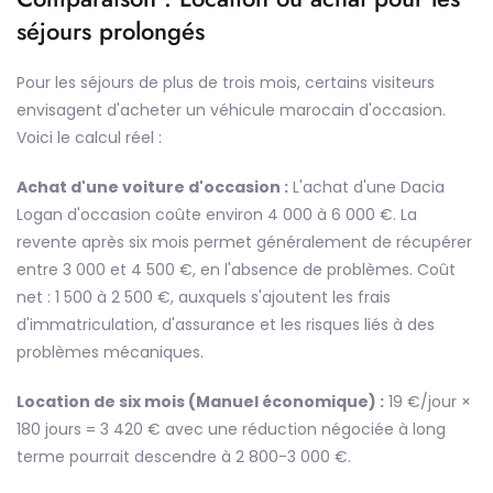
séjours prolongés
Pour les séjours de plus de trois mois, certains visiteurs
envisagent d'acheter un véhicule marocain d'occasion.
Voici le calcul réel :
Achat d'une voiture d'occasion :
L'achat d'une Dacia
Logan d'occasion coûte environ 4 000 à 6 000 €. La
revente après six mois permet généralement de récupérer
entre 3 000 et 4 500 €, en l'absence de problèmes. Coût
net : 1 500 à 2 500 €, auxquels s'ajoutent les frais
d'immatriculation, d'assurance et les risques liés à des
problèmes mécaniques.
Location de six mois (Manuel économique) :
19 €/jour ×
180 jours = 3 420 € avec une réduction négociée à long
terme pourrait descendre à 2 800-3 000 €.