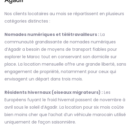
Nos clients locataires au mois se répartissent en plusieurs
catégories distinctes :
Nomades numériques et télétravailleurs :
La
communauté grandissante de nomades numériques
d’Agadir a besoin de moyens de transport fiables pour
explorer le Maroc tout en conservant son domicile sur
place. La location mensuelle offre une grande liberté, sans
engagement de propriété, notamment pour ceux qui
envisagent un départ dans trois mois.
Résidents hivernaux (oiseaux migrateurs) :
Les
Européens fuyant le froid hivernal passent de novembre à
avril sous le soleil d’Agadir. La location pour six mois coûte
bien moins cher que l’achat d’un véhicule marocain utilisé
uniquement de façon saisonnière.