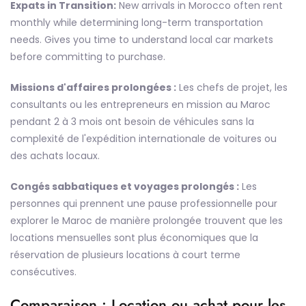
Expats in Transition:
New arrivals in Morocco often rent
monthly while determining long-term transportation
needs. Gives you time to understand local car markets
before committing to purchase.
Missions d'affaires prolongées :
Les chefs de projet, les
consultants ou les entrepreneurs en mission au Maroc
pendant 2 à 3 mois ont besoin de véhicules sans la
complexité de l'expédition internationale de voitures ou
des achats locaux.
Congés sabbatiques et voyages prolongés :
Les
personnes qui prennent une pause professionnelle pour
explorer le Maroc de manière prolongée trouvent que les
locations mensuelles sont plus économiques que la
réservation de plusieurs locations à court terme
consécutives.
Comparaison : Location ou achat pour les