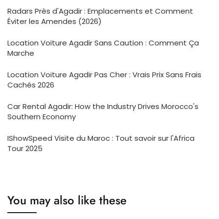
Radars Près d'Agadir : Emplacements et Comment
Éviter les Amendes (2026)
Location Voiture Agadir Sans Caution : Comment Ça
Marche
Location Voiture Agadir Pas Cher : Vrais Prix Sans Frais
Cachés 2026
Car Rental Agadir: How the Industry Drives Morocco's
Southern Economy
IShowSpeed Visite du Maroc : Tout savoir sur l'Africa
Tour 2025
You may also like these