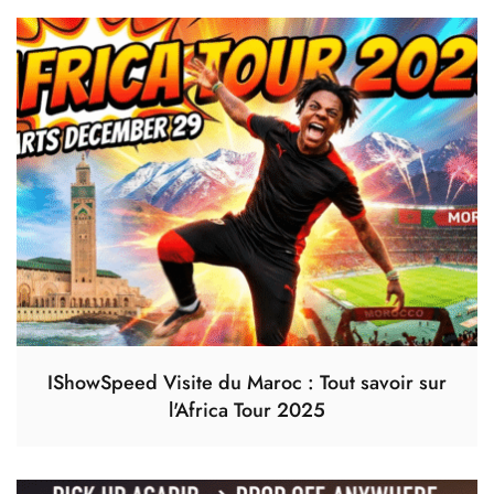
IShowSpeed Visite du Maroc : Tout savoir sur
l'Africa Tour 2025