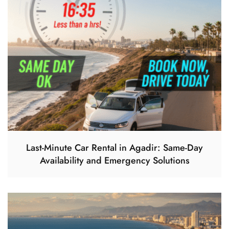
Last-Minute Car Rental in Agadir: Same-Day
Availability and Emergency Solutions