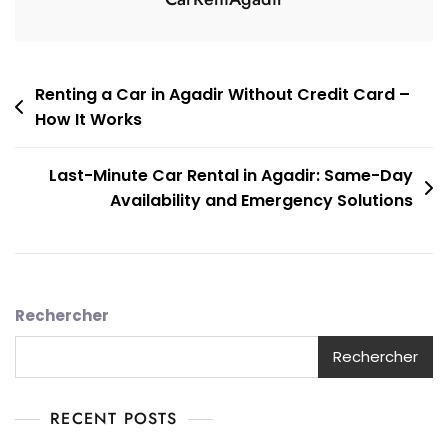
Navigation
Renting a Car in Agadir Without Credit Card –
How It Works
de
l’article
Last-Minute Car Rental in Agadir: Same-Day
Availability and Emergency Solutions
Rechercher
Rechercher
RECENT POSTS