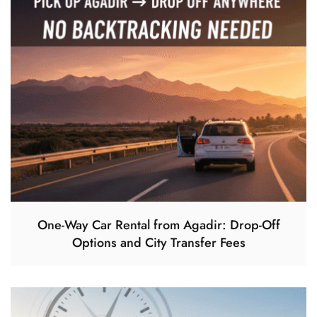
One-Way Car Rental from Agadir: Drop-Off
Options and City Transfer Fees