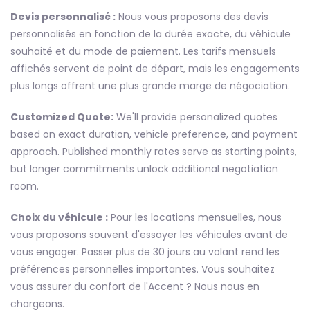
Devis personnalisé :
Nous vous proposons des devis
personnalisés en fonction de la durée exacte, du véhicule
souhaité et du mode de paiement. Les tarifs mensuels
affichés servent de point de départ, mais les engagements
plus longs offrent une plus grande marge de négociation.
Customized Quote:
We'll provide personalized quotes
based on exact duration, vehicle preference, and payment
approach. Published monthly rates serve as starting points,
but longer commitments unlock additional negotiation
room.
Choix du véhicule :
Pour les locations mensuelles, nous
vous proposons souvent d'essayer les véhicules avant de
vous engager. Passer plus de 30 jours au volant rend les
préférences personnelles importantes. Vous souhaitez
vous assurer du confort de l'Accent ? Nous nous en
chargeons.