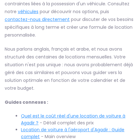
contraintes liées à la possession d'un véhicule. Consultez
notre
véhicules
pour découvrir nos options, puis
contactez-nous directement
pour discuter de vos besoins
spécifiques à long terme et créer une formule de location
personnalisée.
Nous parlons anglais, français et arabe, et nous avons
structuré des centaines de locations mensuelles. Votre
situation n'est pas unique : nous avons probablement déjà
géré des cas similaires et pouvons vous guider vers la
solution optimale en fonction de votre calendrier et de
votre budget.
Guides connexes :
Quel est le coût réel d'une location de voiture à
Agadir ?
- Détail complet des prix
Location de voiture à l'aéroport d'Agadir : Guide
complet
- Main overview