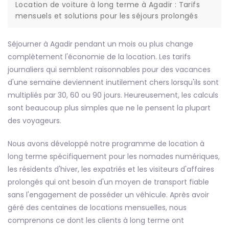
Location de voiture à long terme à Agadir : Tarifs
mensuels et solutions pour les séjours prolongés
Séjourner à Agadir pendant un mois ou plus change
complètement l'économie de la location. Les tarifs
journaliers qui semblent raisonnables pour des vacances
d'une semaine deviennent inutilement chers lorsqu'ils sont
multipliés par 30, 60 ou 90 jours. Heureusement, les calculs
sont beaucoup plus simples que ne le pensent la plupart
des voyageurs.
Nous avons développé notre programme de location à
long terme spécifiquement pour les nomades numériques,
les résidents d'hiver, les expatriés et les visiteurs d'affaires
prolongés qui ont besoin d'un moyen de transport fiable
sans l'engagement de posséder un véhicule. Après avoir
géré des centaines de locations mensuelles, nous
comprenons ce dont les clients à long terme ont