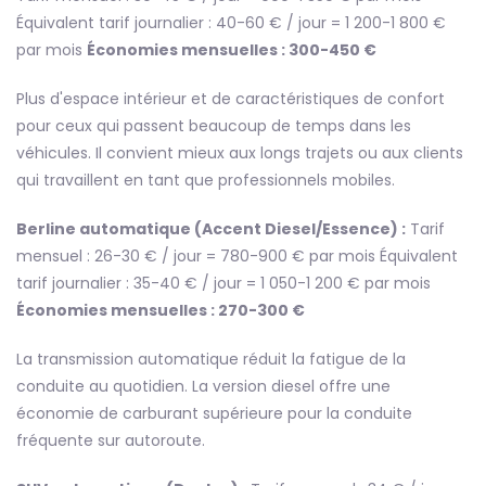
Équivalent tarif journalier : 40-60 € / jour = 1 200-1 800 €
par mois
Économies mensuelles : 300-450 €
Plus d'espace intérieur et de caractéristiques de confort
pour ceux qui passent beaucoup de temps dans les
véhicules. Il convient mieux aux longs trajets ou aux clients
qui travaillent en tant que professionnels mobiles.
Berline automatique (Accent Diesel/Essence) :
Tarif
mensuel : 26-30 € / jour = 780-900 € par mois Équivalent
tarif journalier : 35-40 € / jour = 1 050-1 200 € par mois
Économies mensuelles : 270-300 €
La transmission automatique réduit la fatigue de la
conduite au quotidien. La version diesel offre une
économie de carburant supérieure pour la conduite
fréquente sur autoroute.