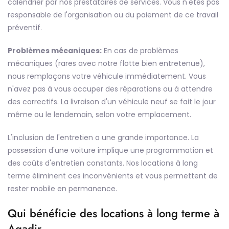
calendrier par nos prestataires de services. Vous n'êtes pas
responsable de l'organisation ou du paiement de ce travail
préventif.
Problèmes mécaniques:
En cas de problèmes
mécaniques (rares avec notre flotte bien entretenue),
nous remplaçons votre véhicule immédiatement. Vous
n'avez pas à vous occuper des réparations ou à attendre
des correctifs. La livraison d'un véhicule neuf se fait le jour
même ou le lendemain, selon votre emplacement.
L'inclusion de l'entretien a une grande importance. La
possession d'une voiture implique une programmation et
des coûts d'entretien constants. Nos locations à long
terme éliminent ces inconvénients et vous permettent de
rester mobile en permanence.
Qui bénéficie des locations à long terme à
Agadir