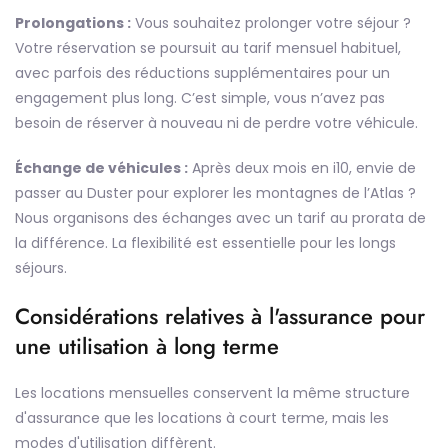
Prolongations :
Vous souhaitez prolonger votre séjour ?
Votre réservation se poursuit au tarif mensuel habituel,
avec parfois des réductions supplémentaires pour un
engagement plus long. C’est simple, vous n’avez pas
besoin de réserver à nouveau ni de perdre votre véhicule.
Échange de véhicules :
Après deux mois en i10, envie de
passer au Duster pour explorer les montagnes de l’Atlas ?
Nous organisons des échanges avec un tarif au prorata de
la différence. La flexibilité est essentielle pour les longs
séjours.
Considérations relatives à l'assurance pour
une utilisation à long terme
Les locations mensuelles conservent la même structure
d'assurance que les locations à court terme, mais les
modes d'utilisation diffèrent.