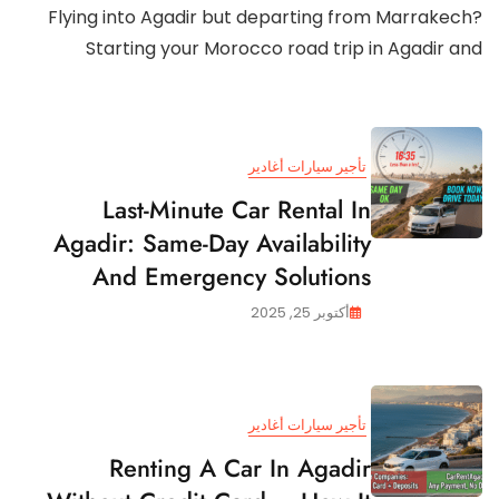
Flying into Agadir but departing from Marrakech?
Starting your Morocco road trip in Agadir and
تأجير سيارات أغادير
Last-Minute Car Rental In
Agadir: Same-Day Availability
And Emergency Solutions
أكتوبر 25, 2025
تأجير سيارات أغادير
Renting A Car In Agadir