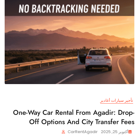
تأجير سيارات أغادير
One-Way Car Rental From Agadir: Drop-
Off Options And City Transfer Fees
أكتوبر 25, 2025
CarRentAgadir