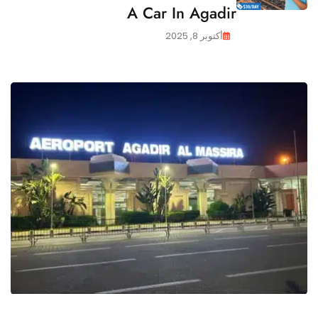
A Car In Agadir
أكتوبر 8, 2025