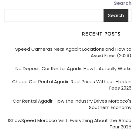
Search
Search
RECENT POSTS
Speed Cameras Near Agadir: Locations and How to
Avoid Fines (2026)
No Deposit Car Rental Agadir: How It Actually Works
Cheap Car Rental Agadir: Real Prices Without Hidden
Fees 2026
Car Rental Agadir: How the Industry Drives Morocco's
Southern Economy
IShowSpeed Morocco Visit: Everything About the Africa
Tour 2025