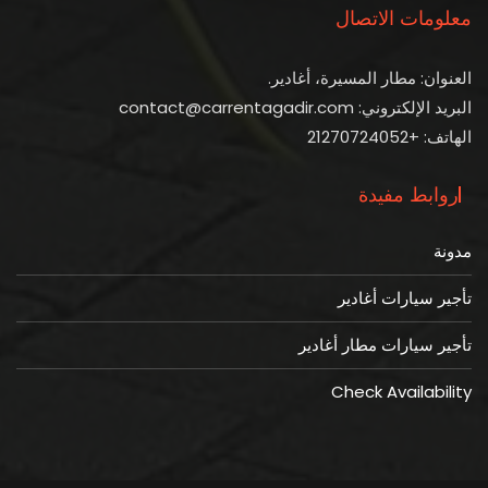
معلومات الاتصال
العنوان: مطار المسيرة، أغادير.
البريد الإلكتروني: contact@carrentagadir.com
الهاتف: +21270724052
روابط مفيدة
مدونة
تأجير سيارات أغادير
تأجير سيارات مطار أغادير
Check Availability