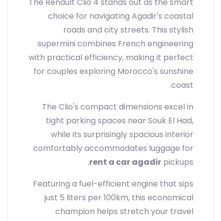
The Renault Clio 4 stands out as the smart
choice for navigating Agadir's coastal
roads and city streets. This stylish
supermini combines French engineering
with practical efficiency, making it perfect
for couples exploring Morocco's sunshine
coast.
The Clio's compact dimensions excel in
tight parking spaces near Souk El Had,
while its surprisingly spacious interior
comfortably accommodates luggage for
rent a car agadir
pickups.
Featuring a fuel-efficient engine that sips
just 5 liters per 100km, this economical
champion helps stretch your travel