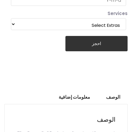
Services
احجز
الوصف
معلومات إضافية
الوصف