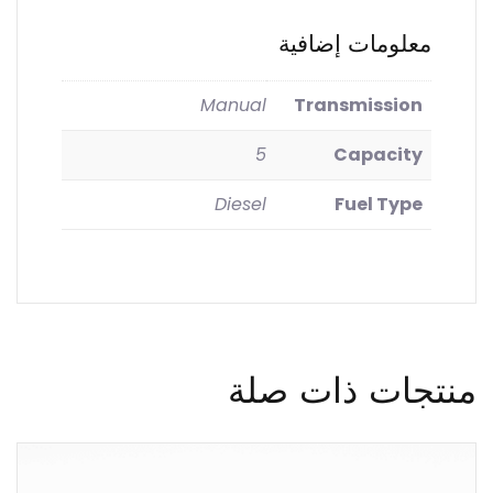
معلومات إضافية
Manual
Transmission
5
Capacity
Diesel
Fuel Type
منتجات ذات صلة