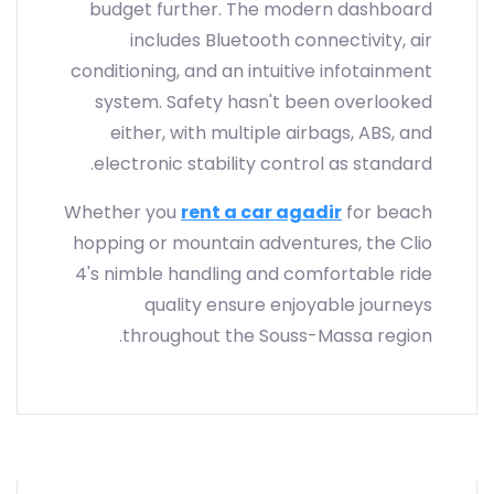
budget further. The modern dashboard
includes Bluetooth connectivity, air
conditioning, and an intuitive infotainment
system. Safety hasn't been overlooked
either, with multiple airbags, ABS, and
electronic stability control as standard.
Whether you
rent a car agadir
for beach
hopping or mountain adventures, the Clio
4's nimble handling and comfortable ride
quality ensure enjoyable journeys
throughout the Souss-Massa region.