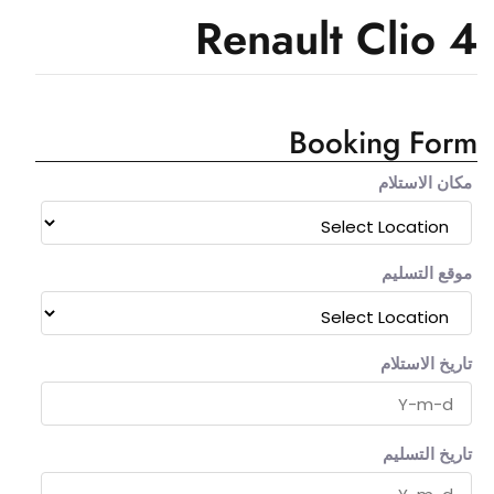
Renault Clio 4
Booking Form
مكان الاستلام
موقع التسليم
تاريخ الاستلام
تاريخ التسليم